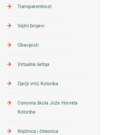
Transparentnost
Važni brojevi
Obavijesti
Virtualna šetnja
Dječji vrtić Kotoriba
Osnovna škola Jože Horvata
Kotoriba
Knjižnica i čitaonica