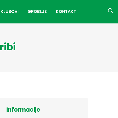
 KLUBOVI
GROBLJE
KONTAKT
ribi
Informacije