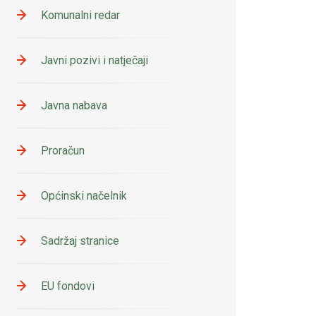
Komunalni redar
Javni pozivi i natječaji
Javna nabava
Proračun
Općinski načelnik
Sadržaj stranice
EU fondovi