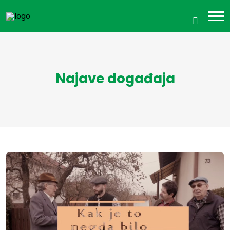
Najave događaja