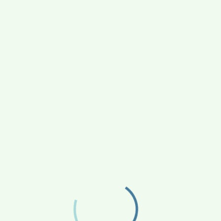
05.01.2024
Vidi više
III. izmjene i dopune
A
prostornog plana Općine
ST
Kotoriba ("Službeni glasnik
Međimurske županije" 16/6,
9/12, 14/18, 18/18 i 7/21, 12/21 -
pročišćeni tekst)
20.12.2023
Vidi više