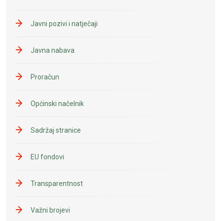
Javni pozivi i natječaji
Javna nabava
Proračun
Općinski načelnik
Sadržaj stranice
EU fondovi
Transparentnost
Važni brojevi