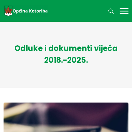
Odluke i dokumenti vijeća
2018.-2025.