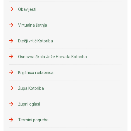
Obavijesti
Virtualna šetnja
Dječji vrtić Kotoriba
Osnovna škola Jože Horvata Kotoriba
Knjižnica i čitaonica
Župa Kotoriba
Župni oglasi
Termini pogreba