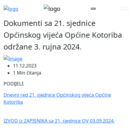
Dokumenti sa 21. sjednice
Općinskog vijeća Općine Kotoriba
održane 3. rujna 2024.
11.12.2023
1 Min čitanja
PODIJELI:
Dnevni red 21. sjednice Općinskog vijeća Općine
Kotoriba
IZVOD iz ZAPISNIKA sa 21. sjednice OV 03.09.2024.