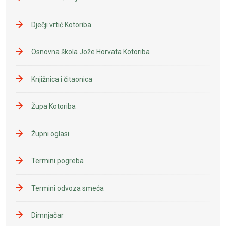
Dječji vrtić Kotoriba
Osnovna škola Jože Horvata Kotoriba
Knjižnica i čitaonica
Župa Kotoriba
Župni oglasi
Termini pogreba
Termini odvoza smeća
Dimnjačar