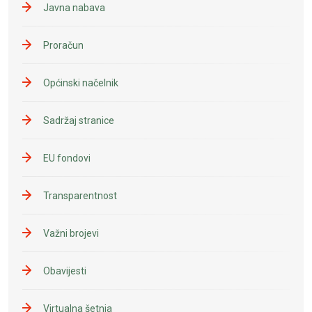
Javna nabava
Proračun
Općinski načelnik
Sadržaj stranice
EU fondovi
Transparentnost
Važni brojevi
Obavijesti
Virtualna šetnja