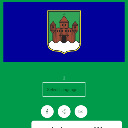
Powered by