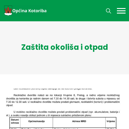
Zaštita okoliša i otpad