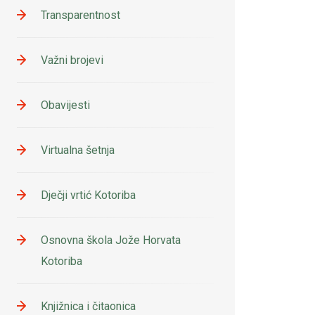
Transparentnost
Važni brojevi
Obavijesti
Virtualna šetnja
Dječji vrtić Kotoriba
Osnovna škola Jože Horvata
Kotoriba
Knjižnica i čitaonica