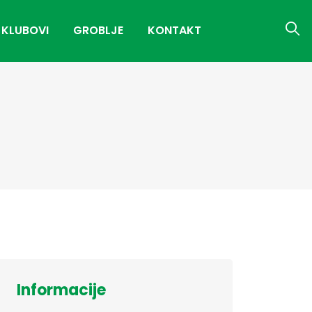
 KLUBOVI
GROBLJE
KONTAKT
Informacije