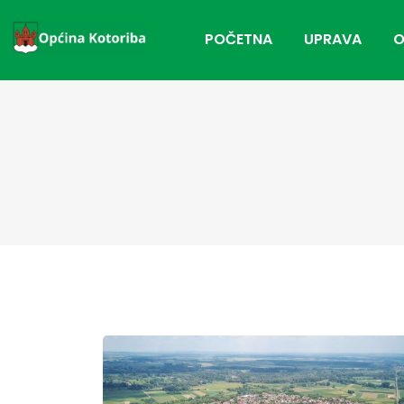
POČETNA
UPRAVA
O