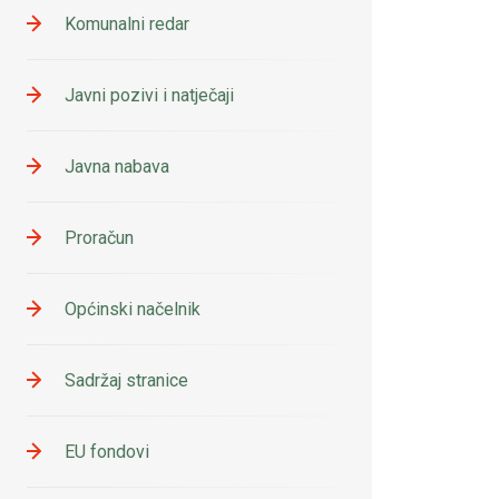
Komunalni redar
Javni pozivi i natječaji
Javna nabava
Proračun
Općinski načelnik
Sadržaj stranice
EU fondovi