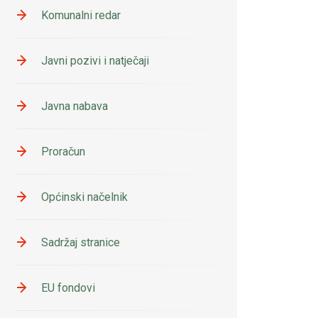
Komunalni redar
Javni pozivi i natječaji
Javna nabava
Proračun
Općinski načelnik
Sadržaj stranice
EU fondovi