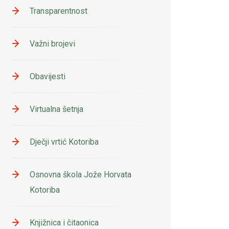
Transparentnost
Važni brojevi
Obavijesti
Virtualna šetnja
Dječji vrtić Kotoriba
Osnovna škola Jože Horvata
Kotoriba
Knjižnica i čitaonica