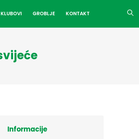
 KLUBOVI
GROBLJE
KONTAKT
svijeće
Informacije