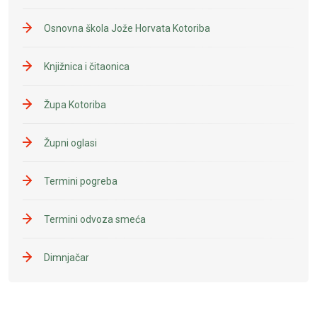
Osnovna škola Jože Horvata Kotoriba
Knjižnica i čitaonica
Župa Kotoriba
Župni oglasi
Termini pogreba
Termini odvoza smeća
Dimnjačar