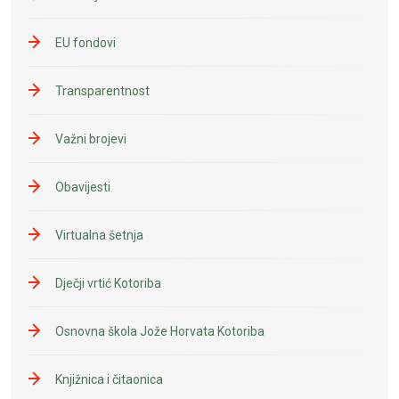
EU fondovi
Transparentnost
Važni brojevi
Obavijesti
Virtualna šetnja
Dječji vrtić Kotoriba
Osnovna škola Jože Horvata Kotoriba
Knjižnica i čitaonica