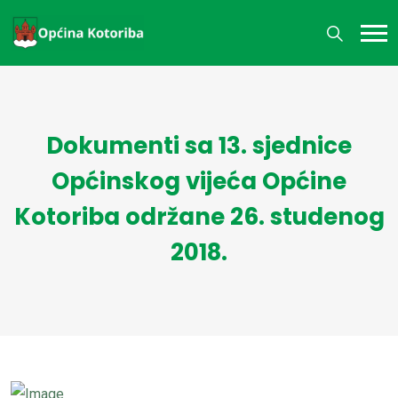
Dokumenti sa 13. sjednice
Općinskog vijeća Općine
Kotoriba održane 26. studenog
2018.