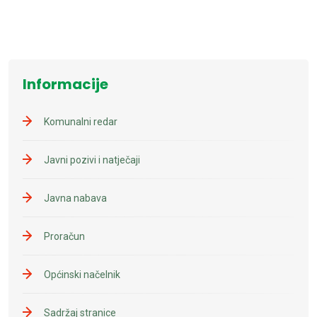
Informacije
Komunalni redar
Javni pozivi i natječaji
Javna nabava
Proračun
Općinski načelnik
Sadržaj stranice