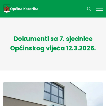
Dokumenti sa 7. sjednice
Općinskog vijeća 12.3.2026.