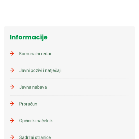
Informacije
Komunalni redar
Javni pozivi i natječaji
Javna nabava
Proračun
Općinski načelnik
Sadržaj stranice