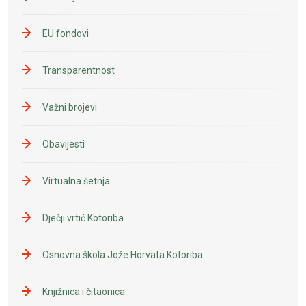
EU fondovi
Transparentnost
Važni brojevi
Obavijesti
Virtualna šetnja
Dječji vrtić Kotoriba
Osnovna škola Jože Horvata Kotoriba
Knjižnica i čitaonica