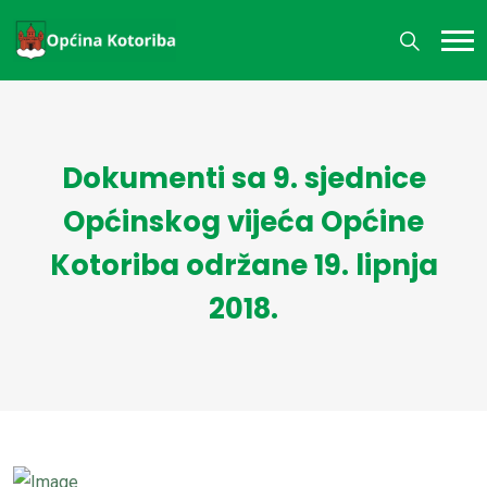
Dokumenti sa 9. sjednice
Općinskog vijeća Općine
Kotoriba održane 19. lipnja
2018.