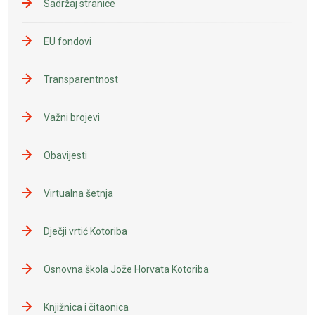
Sadržaj stranice
EU fondovi
Transparentnost
Važni brojevi
Obavijesti
Virtualna šetnja
Dječji vrtić Kotoriba
Osnovna škola Jože Horvata Kotoriba
Knjižnica i čitaonica