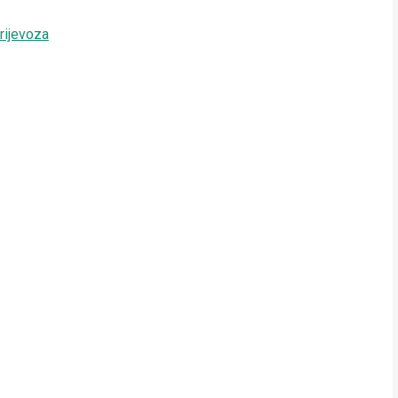
rijevoza