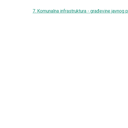
7. Komunalna infrastruktura - građevine javnog p