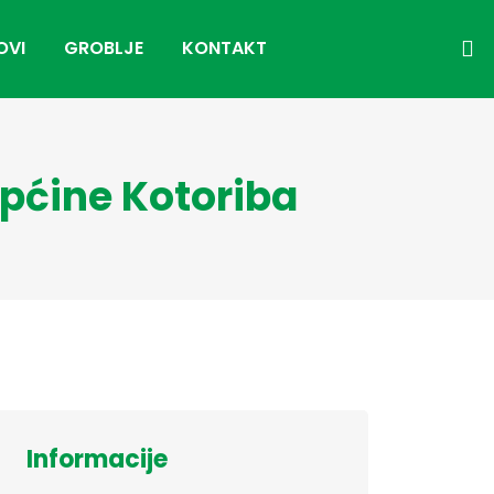
OVI
GROBLJE
KONTAKT
pćine Kotoriba
Informacije