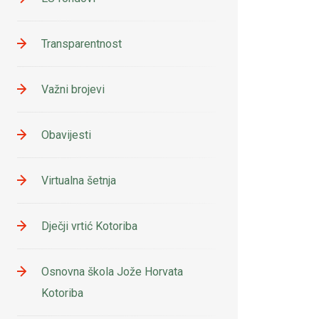
Transparentnost
Važni brojevi
Obavijesti
Virtualna šetnja
Dječji vrtić Kotoriba
Osnovna škola Jože Horvata
Kotoriba