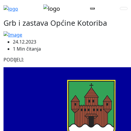
Grb i zastava Općine Kotoriba
24.12.2023
1 Min čitanja
PODIJELI: