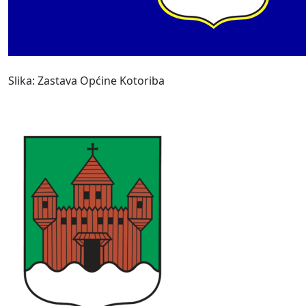
Slika: Zastava Općine Kotoriba