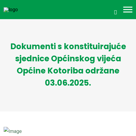
Dokumenti s konstituirajuće
sjednice Općinskog vijeća
Općine Kotoriba održane
03.06.2025.