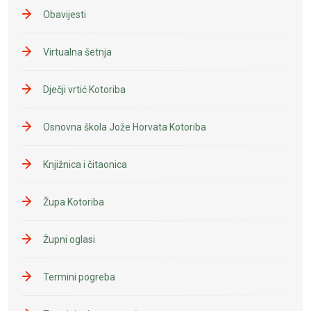
Obavijesti
Virtualna šetnja
Dječji vrtić Kotoriba
Osnovna škola Jože Horvata Kotoriba
Knjižnica i čitaonica
Župa Kotoriba
Župni oglasi
Termini pogreba