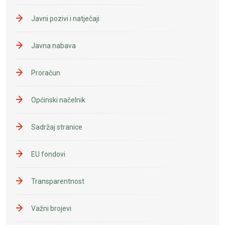
Javni pozivi i natječaji
Javna nabava
Proračun
Općinski načelnik
Sadržaj stranice
EU fondovi
Transparentnost
Važni brojevi