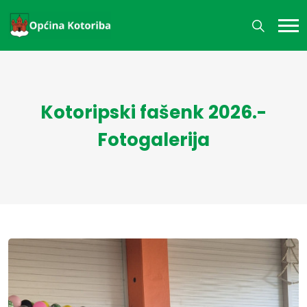
Kotoripski fašenk 2026.-
Fotogalerija