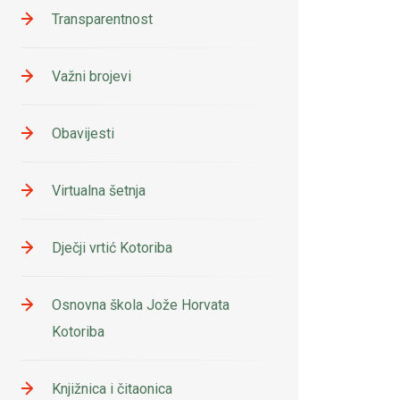
Transparentnost
Važni brojevi
Obavijesti
Virtualna šetnja
Dječji vrtić Kotoriba
Osnovna škola Jože Horvata
Kotoriba
Knjižnica i čitaonica