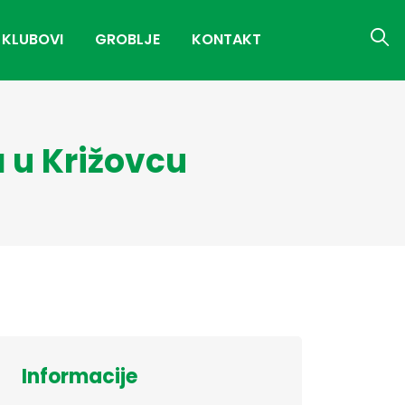
 KLUBOVI
GROBLJE
KONTAKT
 u Križovcu
Informacije