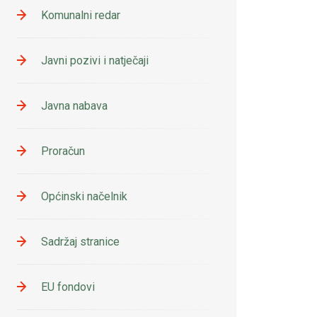
Komunalni redar
Javni pozivi i natječaji
Javna nabava
Proračun
Općinski načelnik
Sadržaj stranice
EU fondovi