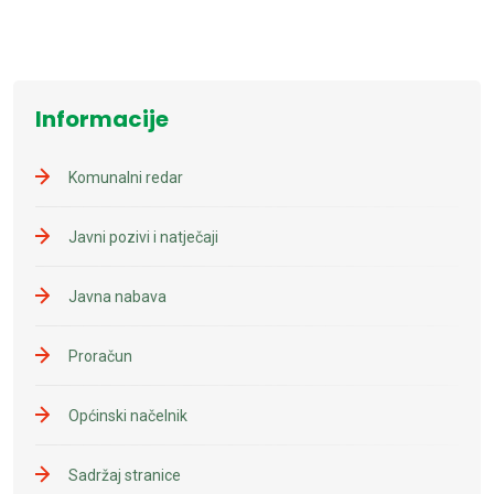
Informacije
Komunalni redar
Javni pozivi i natječaji
Javna nabava
Proračun
Općinski načelnik
Sadržaj stranice