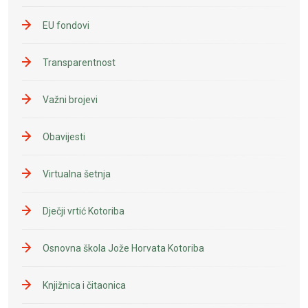
EU fondovi
Transparentnost
Važni brojevi
Obavijesti
Virtualna šetnja
Dječji vrtić Kotoriba
Osnovna škola Jože Horvata Kotoriba
Knjižnica i čitaonica