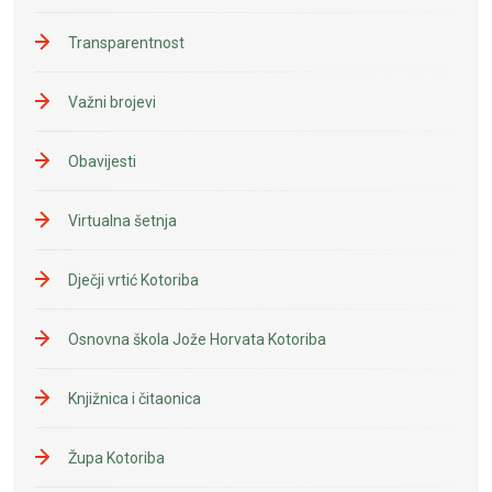
Transparentnost
Važni brojevi
Obavijesti
Virtualna šetnja
Dječji vrtić Kotoriba
Osnovna škola Jože Horvata Kotoriba
Knjižnica i čitaonica
Župa Kotoriba