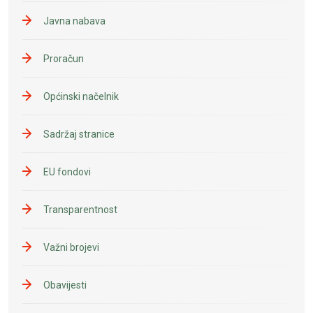
Javna nabava
Proračun
Općinski načelnik
Sadržaj stranice
EU fondovi
Transparentnost
Važni brojevi
Obavijesti