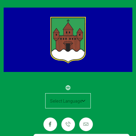
Powered by