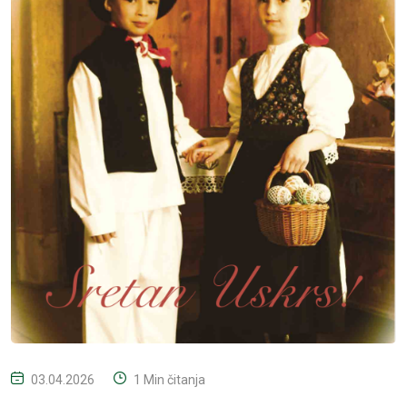
03.04.2026
1 Min čitanja