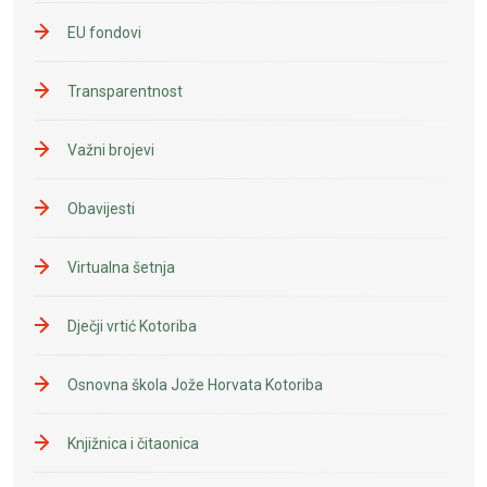
EU fondovi
Transparentnost
Važni brojevi
Obavijesti
Virtualna šetnja
Dječji vrtić Kotoriba
Osnovna škola Jože Horvata Kotoriba
Knjižnica i čitaonica