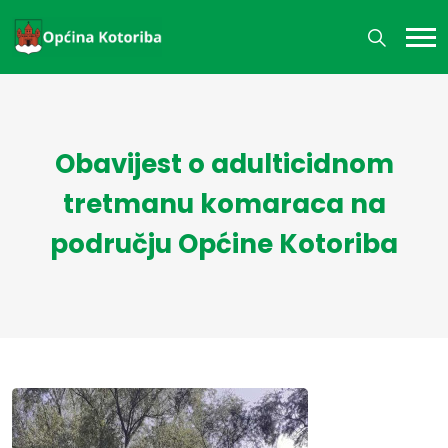
Obavijest o adulticidnom
tretmanu komaraca na
području Općine Kotoriba