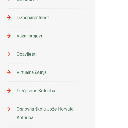
Transparentnost
Važni brojevi
Obavijesti
Virtualna šetnja
Dječji vrtić Kotoriba
Osnovna škola Jože Horvata
Kotoriba