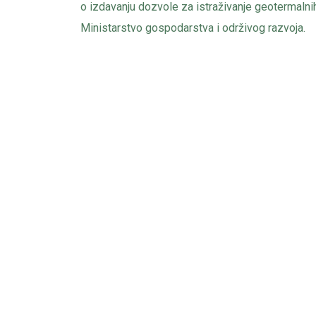
o izdavanju dozvole za istraživanje geotermalnih
Ministarstvo gospodarstva i održivog razvoja.