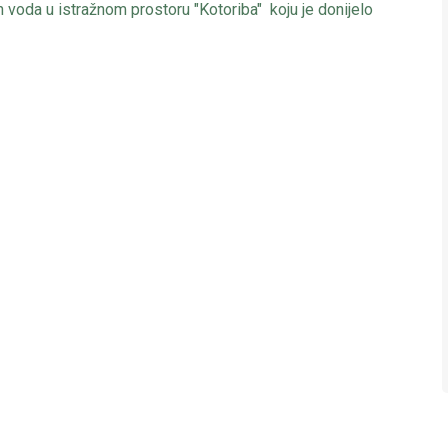
 voda u istražnom prostoru "Kotoriba" koju je donijelo