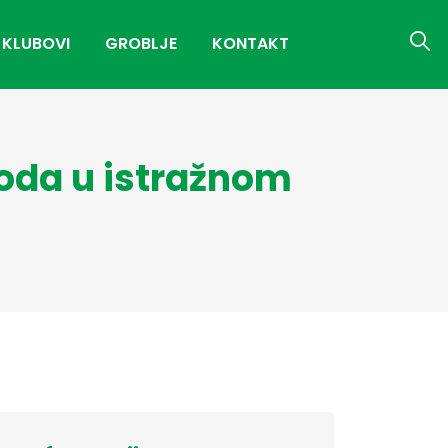
 KLUBOVI
GROBLJE
KONTAKT
voda u istražnom