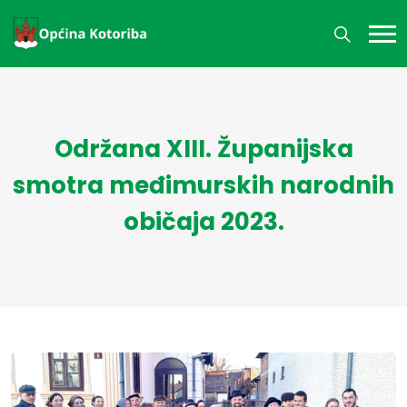
Održana XIII. Županijska
smotra međimurskih narodnih
običaja 2023.