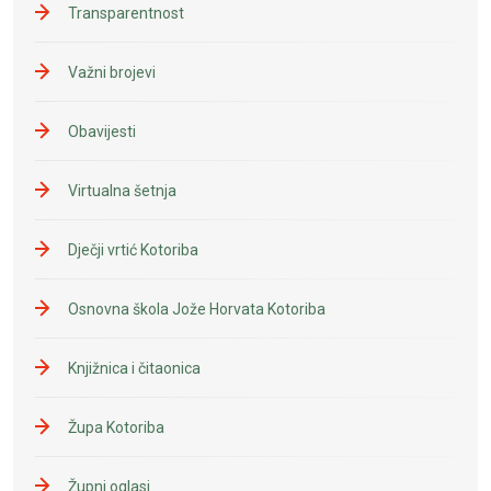
Transparentnost
Važni brojevi
Obavijesti
Virtualna šetnja
Dječji vrtić Kotoriba
Osnovna škola Jože Horvata Kotoriba
Knjižnica i čitaonica
Župa Kotoriba
Župni oglasi