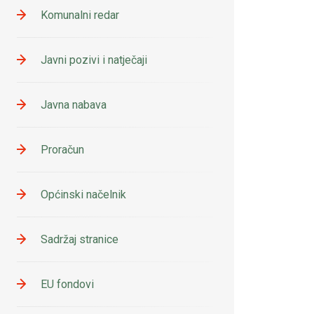
Komunalni redar
Javni pozivi i natječaji
Javna nabava
Proračun
Općinski načelnik
Sadržaj stranice
EU fondovi