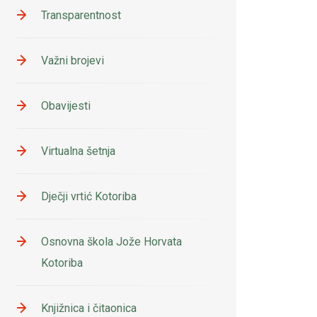
Transparentnost
Važni brojevi
Obavijesti
Virtualna šetnja
Dječji vrtić Kotoriba
Osnovna škola Jože Horvata
Kotoriba
Knjižnica i čitaonica