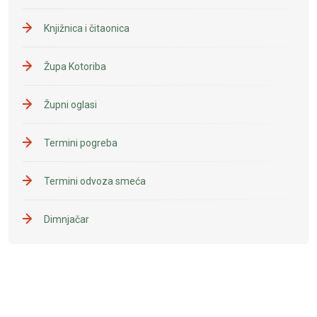
Knjižnica i čitaonica
Župa Kotoriba
Župni oglasi
Termini pogreba
Termini odvoza smeća
Dimnjačar