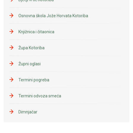
Osnovna škola Jože Horvata Kotoriba
Knjižnica i čitaonica
Župa Kotoriba
Župni oglasi
Termini pogreba
Termini odvoza smeća
Dimnjačar