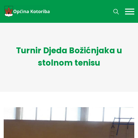
Turnir Djeda Božićnjaka u
stolnom tenisu