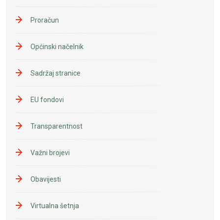
Proračun
Općinski načelnik
Sadržaj stranice
EU fondovi
Transparentnost
Važni brojevi
Obavijesti
Virtualna šetnja