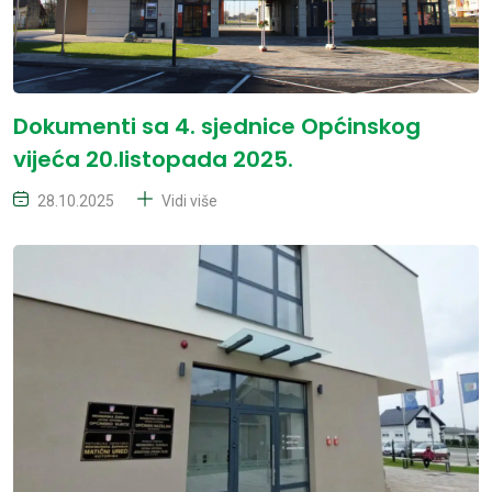
Dokumenti sa 4. sjednice Općinskog
vijeća 20.listopada 2025.
28.10.2025
Vidi više