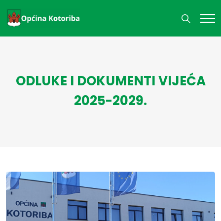
ODLUKE I DOKUMENTI VIJEĆA
2025-2029.