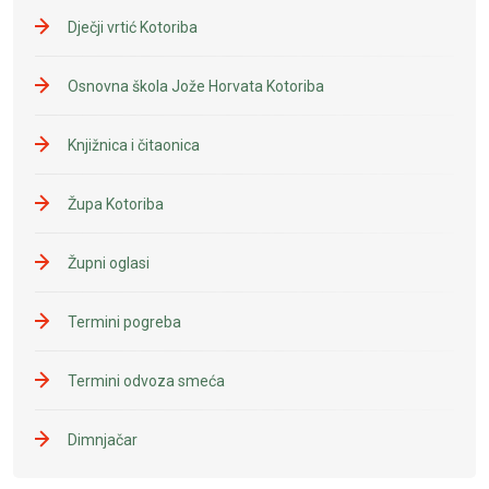
Dječji vrtić Kotoriba
Osnovna škola Jože Horvata Kotoriba
Knjižnica i čitaonica
Župa Kotoriba
Župni oglasi
Termini pogreba
Termini odvoza smeća
Dimnjačar