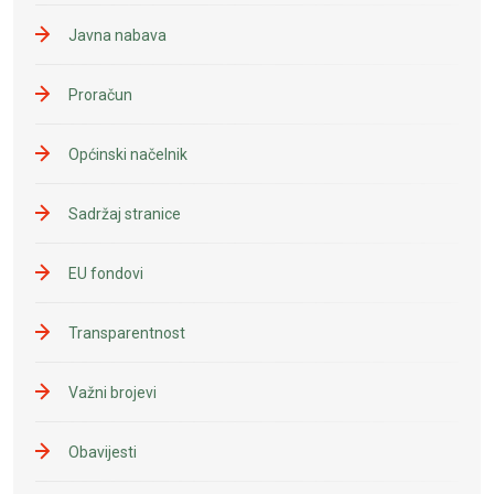
Javna nabava
Proračun
Općinski načelnik
Sadržaj stranice
EU fondovi
Transparentnost
Važni brojevi
Obavijesti