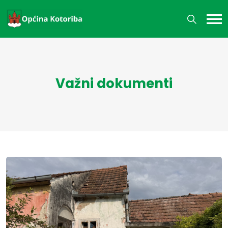
Važni dokumenti