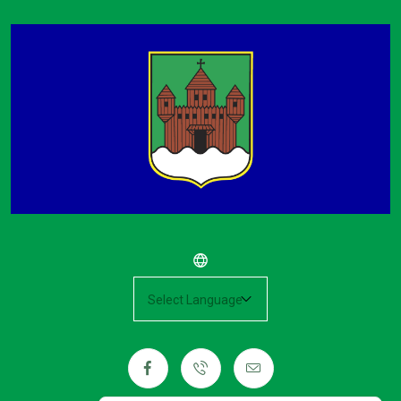
Powered by