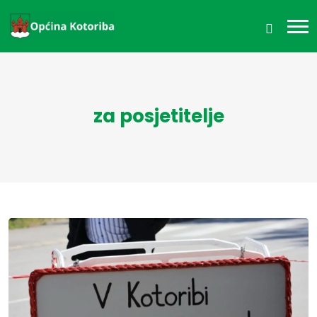
za posjetitelje