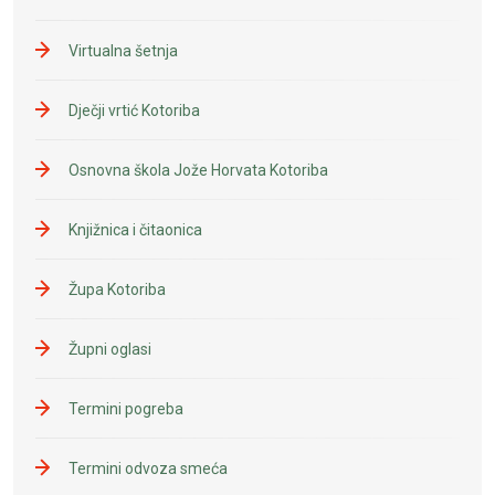
Virtualna šetnja
Dječji vrtić Kotoriba
Osnovna škola Jože Horvata Kotoriba
Knjižnica i čitaonica
Župa Kotoriba
Župni oglasi
Termini pogreba
Termini odvoza smeća