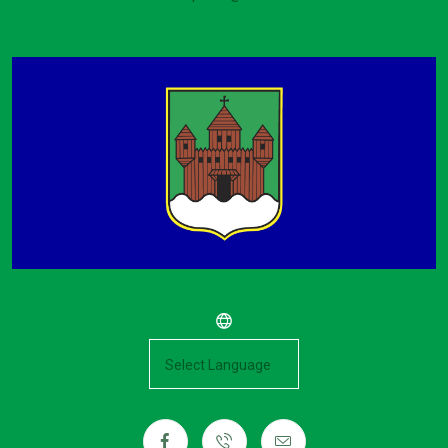
Powered by