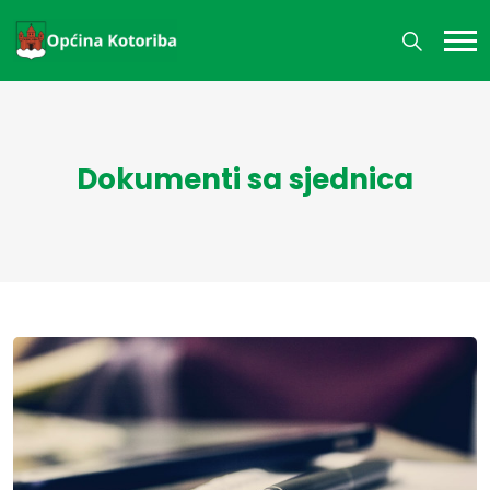
Dokumenti sa sjednica