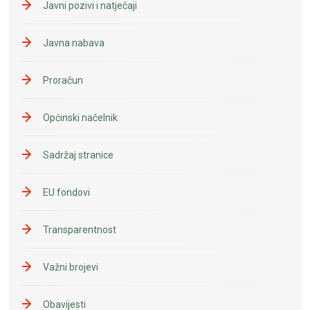
Javni pozivi i natječaji
Javna nabava
Proračun
Općinski načelnik
Sadržaj stranice
EU fondovi
Transparentnost
Važni brojevi
Obavijesti