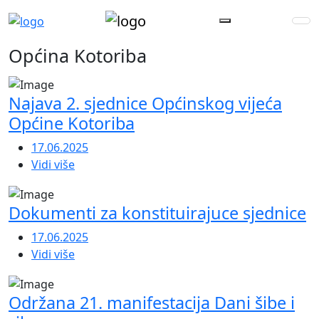
Općina Kotoriba
Najava 2. sjednice Općinskog vijeća
Općine Kotoriba
17.06.2025
Vidi više
Dokumenti za konstituirajuce sjednice
17.06.2025
Vidi više
Održana 21. manifestacija Dani šibe i