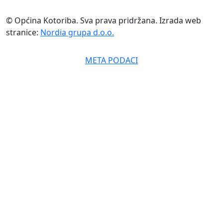
© Općina Kotoriba. Sva prava pridržana. Izrada web
stranice:
Nordia grupa d.o.o.
META PODACI