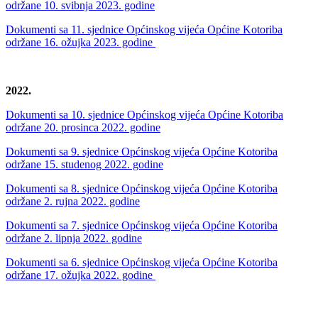
održane 10. svibnja 2023. godine
Dokumenti sa 11. sjednice Općinskog vijeća Općine Kotoriba
održane 16. ožujka 2023. godine
2022.
Dokumenti sa 10. sjednice Općinskog vijeća Općine Kotoriba
održane 20. prosinca 2022. godine
Dokumenti sa 9. sjednice Općinskog vijeća Općine Kotoriba
održane 15. studenog 2022. godine
Dokumenti sa 8. sjednice Općinskog vijeća Općine Kotoriba
održane 2. rujna 2022. godine
Dokumenti sa 7. sjednice Općinskog vijeća Općine Kotoriba
održane 2. lipnja 2022. godine
Dokumenti sa 6. sjednice Općinskog vijeća Općine Kotoriba
održane 17. ožujka 2022. godine