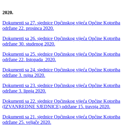
2020.
Dokumenti sa 27. sjednice Općinskog vijeća Općine Kotoriba
održane 22. prosinca 2020.
Dokumenti sa 26. sjednice Općinskog vijeća Općine Kotoriba
održane 30. studenog 2020.
Dokumenti sa 25. sjednice Općinskog vijeća Općine Kotoriba
održane 22. listopada 2020.
Dokumenti sa 24. sjednice Općinskog vijeća Općine Kotoriba
održane 3. rujna 2020.
Dokumenti sa 23. sjednice Općinskog vijeća Općine Kotoriba
održane 3. lipnja 2020.
Dokumenti sa 22. sjednice Općinskog vijeća Općine Kotoriba
(IZVANREDNE SJEDNICE) održane 15. travnja 2020.
Dokumenti sa 21. sjednice Općinskog vijeća Općine Kotoriba
održane 25. veljače 2020.