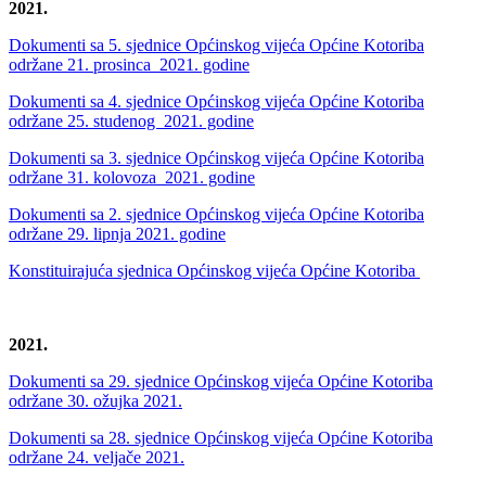
2021.
Dokumenti sa 5. sjednice Općinskog vijeća Općine Kotoriba
održane 21. prosinca 2021. godine
Dokumenti sa 4. sjednice Općinskog vijeća Općine Kotoriba
održane 25. studenog 2021. godine
Dokumenti sa 3. sjednice Općinskog vijeća Općine Kotoriba
održane 31. kolovoza 2021. godine
Dokumenti sa 2. sjednice Općinskog vijeća Općine Kotoriba
održane 29. lipnja 2021. godine
Konstituirajuća sjednica Općinskog vijeća Općine Kotoriba
2021.
Dokumenti sa 29. sjednice Općinskog vijeća Općine Kotoriba
održane 30. ožujka 2021.
Dokumenti sa 28. sjednice Općinskog vijeća Općine Kotoriba
održane 24. veljače 2021.