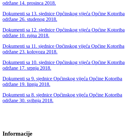
održane 14. prosinca 2018.
Dokumenti sa 13. sjednice Općinskog vijeća Općine Kotoriba
održane 26. studenog 2018.
Dokumenti sa 12. sjednice Općinskog vijeća Općine Kotoriba
održane 10. rujna 2018.
Dokumenti sa 11. sjednice Općinskog vijeća Općine Kotoriba
održane 23. kolovoza 2018.
Dokumenti sa 10. sjednice Općinskog vijeća Općine Kotoriba
održane 17. srpnja 2018.
Dokumenti sa 9. sjednice Općinskog vijeća Općine Kotoriba
održane 19. lipnja 2018.
Dokumenti sa 8. sjednice Općinskog vijeća Općine Kotoriba
održane 30. svibnja 2018.
Informacije